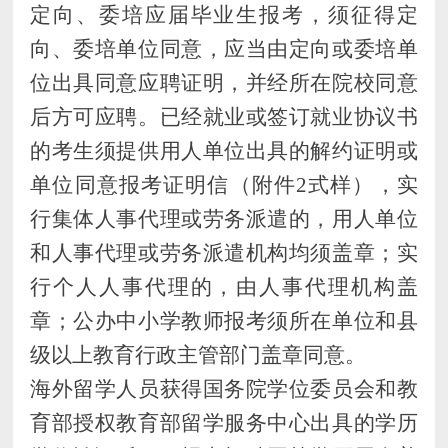
定向、委培应届毕业生报考，须征得定
向、委培单位同意
，应当由定向或委培单
位出具同意应聘证明，并经所在院校同意
后方可应聘
。已经就业或签订就业协议书
的考生须提供用人单位出具的解约证明或
单位同意报考证明信（附件
2式样
）
，实
行集体人事代理或劳务派遣的，用人单位
和人事代理或劳务派遣机构均须盖章；实
行个人人事代理的，由人事代理机构盖
章；公办中小学教师报考须所在单位和县
级以上教育行政主管部门盖章同意。
海外留学人员获得国务院学位委员会和教
育部授权教育部留学服务中心出具的学历