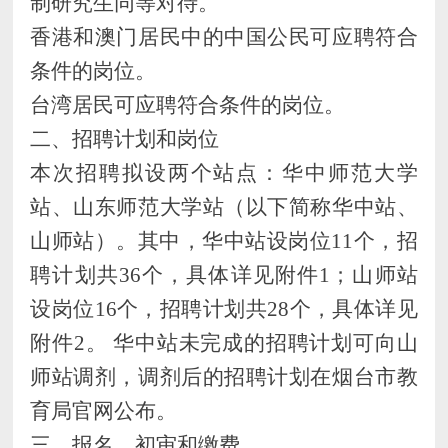
制研究生同等对待。
香港和澳门居民中的中国公民可应聘符合
条件的岗位。
台湾
居民可应聘符合条件的岗位。
二、
招聘计划和岗位
本次招聘拟设两个站点：华中师范大学
站、山东师范大学站（以下简称华中站、
山师站）。其中，华中站设岗位
11个，招
聘计划共36个，具体详见附件1；山师站
设岗位16个，招聘计划共28个，具体详见
附件2。 华中站未完成的招聘计划可向山
师站调剂，调剂后的招聘计划在烟台市教
育局官网公布。
三、报名、初审和缴费