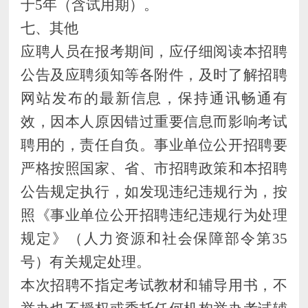
于
5年
（含试用期）
。
七、其他
应聘人员在报考期间，应仔细阅读本招聘
公告
及应聘须知等各附件，及时了解招聘
网站发布的最新信息，保持通讯畅通有
效，因本人原因错过重要信息而影响考试
聘用的，责任自负。事业单位公开招聘要
严格按照国家、省、市招聘政策和本招聘
公告
规定执行，如发现违纪违规行为，按
照《事业单位公开招聘违纪违规行为处理
规定》（人力资源和社会保障部令第
35
号）有关规定处理。
本次招聘不指定考试教材和辅导用书，不