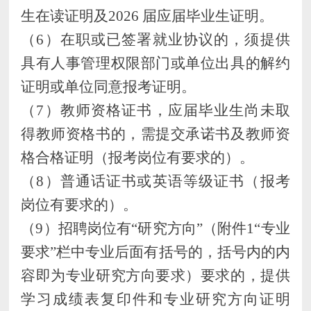
生在读证明及202
6
届应届毕业生证明。
（
6）
在职或已签署就业协议的，须提供
具有人事管理权限部门或单位出具的解约
证明或单位同意报考证明。
（
7）
教师资格证书
，应届毕业生尚未取
得教师资格书的，需提交承诺书及教师资
格合格证明
（报考岗位有要求的）。
（
8）普通话证书或英语等级证书（报考
岗位有要求的）。
（
9）招聘岗位有“研究方向”（附件1“专业
要求”栏中专业后面有括号的，括号内的内
容即为专业研究方向要求）要求的，提供
学习成绩表复印件和专业研究方向证明