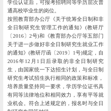
学位认证后，可报考招聘同等学历层次普
通高校
毕业生的岗位。
按照
教育部办公厅《关于统筹全日制和非
全日制研究生管理工作的通知》
(教研厅
〔2016〕2号)和《教育部办公厅等五部门
关于进一步做好非全日制研究生就业工作
的通知》(教研厅函〔2019〕1号)规定，自
2016年12月1日后录取的非全日制研究
生，由国家统一下达招生计划，与全日制
研究生考试招生执行相同的政策和标准，
培养质量坚持同一要求，学历学位证书具
有同等法律地位和相同效力，享有平等就
业机会。符合上述规定的，报名时与全日