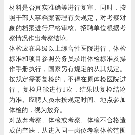
材料是否真实准确等进行复审。同时，按
照干部人事档案管理有关规定，对考察对
象的档案进行严格审核。招聘单位根据考
察情况作出考察结论。
体检应在县级以上综合性医院进行，体检
标准和项目参照公务员录用体检标准及操
作手册执行，国家另有规定的从其规定。
按规定需要复检的，不得在原体检医院进
行，复检只能进行
1次，结果以复检结论
为准。应聘人员未按规定时间、地点参加
体检的，视为放弃。
对放弃考察、体检或考察、体检不合格造
成的空缺，从进入同一岗位考察体检范围