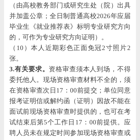
（由高校教务部门或研究生处（院）出具
并加盖公章；全日制普通高校2026年应届
毕业生《就业推荐表》标明专业研究方向
的，可作为专业研究方向证明）。
（
10）本人近期彩色正面免冠2寸照片2
张。
3.有关要求。
资格审查须本人到场，不得
委托他人。现场资格审查材料不全的，须
在资格审查次日
17：00前提交；单位同意
报考证明信或解约函（证明）因故不能在
面试前现场资格审查时提供的，也可在考
试结束后第5个工作日17：00前提供。应
聘人员未在规定时间参加现场资格审查或